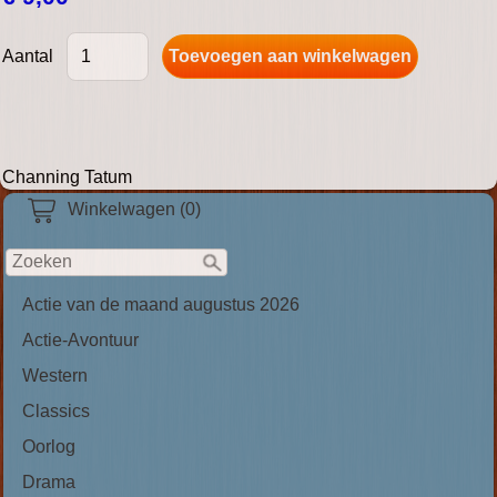
Aantal
Channing Tatum
Winkelwagen (0)
Actie van de maand augustus 2026
Actie-Avontuur
Western
Classics
Oorlog
Drama