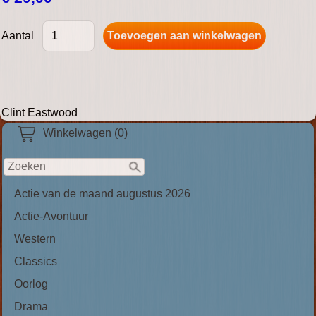
Aantal
Clint Eastwood
Winkelwagen (0)
Actie van de maand augustus 2026
Actie-Avontuur
Western
Classics
Oorlog
Drama