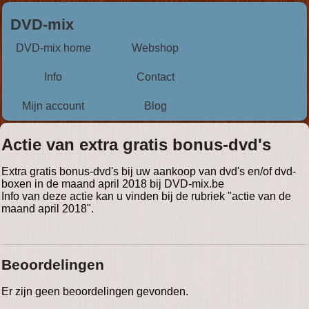
DVD-mix
DVD-mix home
Webshop
Info
Contact
Mijn account
Blog
Actie van extra gratis bonus-dvd's
Extra gratis bonus-dvd's bij uw aankoop van dvd's en/of dvd-
boxen in de maand april 2018 bij DVD-mix.be
Info van deze actie kan u vinden bij de rubriek "actie van de
maand april 2018".
Beoordelingen
Er zijn geen beoordelingen gevonden.