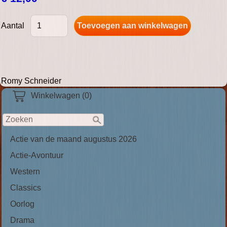
Aantal
Romy Schneider
Winkelwagen (0)
Actie van de maand augustus 2026
Actie-Avontuur
Western
Classics
Oorlog
Drama