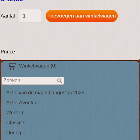
Aantal
Prince
Winkelwagen (0)
Actie van de maand augustus 2026
Actie-Avontuur
Western
Classics
Oorlog