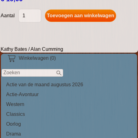
Aantal
Kathy Bates / Alan Cumming
Winkelwagen (0)
Actie van de maand augustus 2026
Actie-Avontuur
Western
Classics
Oorlog
Drama