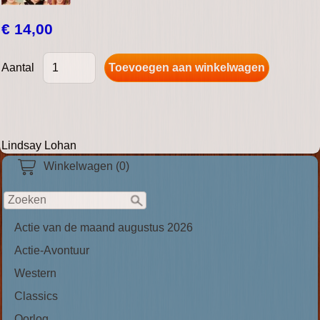
€ 14,00
Aantal
Lindsay Lohan
Winkelwagen (0)
Actie van de maand augustus 2026
Actie-Avontuur
Western
Classics
Oorlog