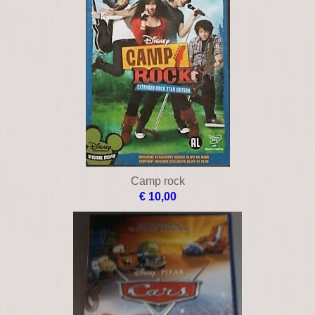
Broer konijn
€ 10,00