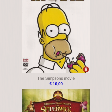
The Simpsons movie
€ 10,00