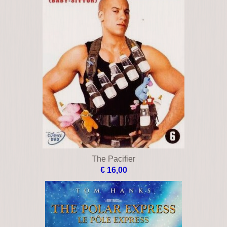
The Pacifier
€ 16,00