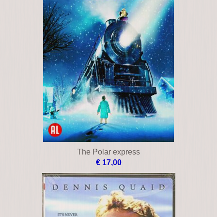
The Polar express
€ 17,00