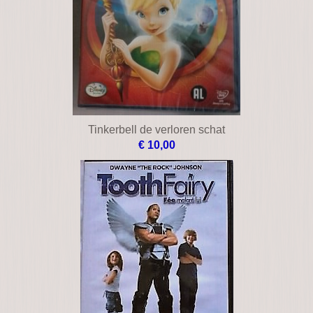
Tinkerbell de verloren schat
€ 10,00