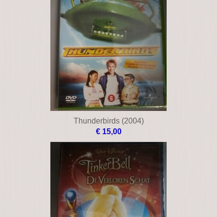
Thunderbirds (2004)
€ 15,00