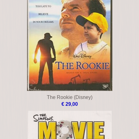
The Rookie (Disney)
€ 29,00