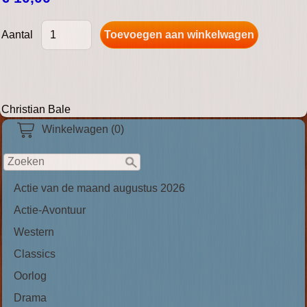
Aantal
Christian Bale
Winkelwagen (0)
Actie van de maand augustus 2026
Actie-Avontuur
Western
Classics
Oorlog
Drama