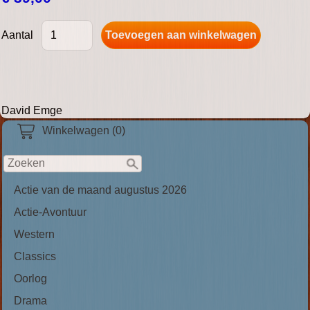
Aantal
David Emge
Winkelwagen (0)
Actie van de maand augustus 2026
Actie-Avontuur
Western
Classics
Oorlog
Drama