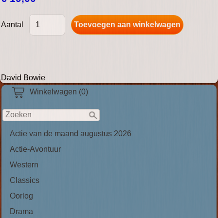
Aantal
David Bowie
Winkelwagen (0)
Actie van de maand augustus 2026
Actie-Avontuur
Western
Classics
Oorlog
Drama