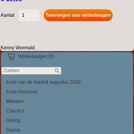
Aantal
Kenny Wormald
Winkelwagen (0)
Actie van de maand augustus 2026
Actie-Avontuur
Western
Classics
Oorlog
Drama