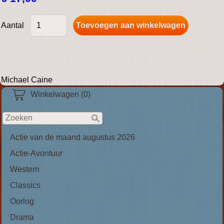
Aantal
Michael Caine
Winkelwagen (0)
Actie van de maand augustus 2026
Actie-Avontuur
Western
Classics
Oorlog
Drama