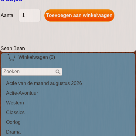
Aantal
Sean Bean
Winkelwagen (0)
Actie van de maand augustus 2026
Actie-Avontuur
Western
Classics
Oorlog
Drama