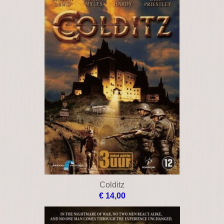
Colditz
€ 14,00