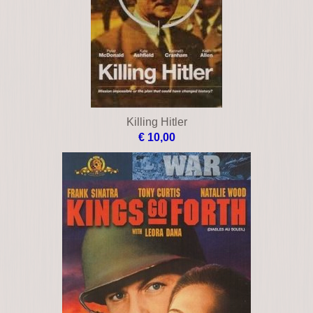
Killing Hitler
€ 10,00