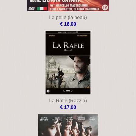
La pelle (la peau)
€ 16,00
La Rafle (Razzia)
€ 17,00