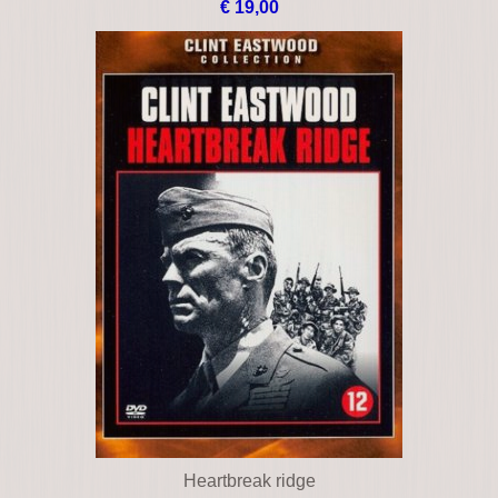
€ 19,00
Heartbreak ridge