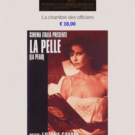
La chambre des officiers
€ 16,00