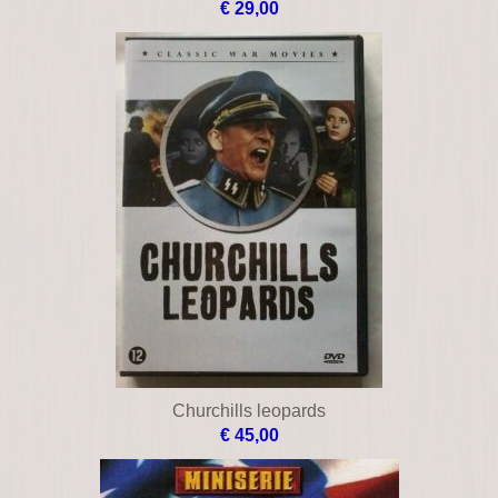
€ 29,00
Churchills leopards
€ 45,00