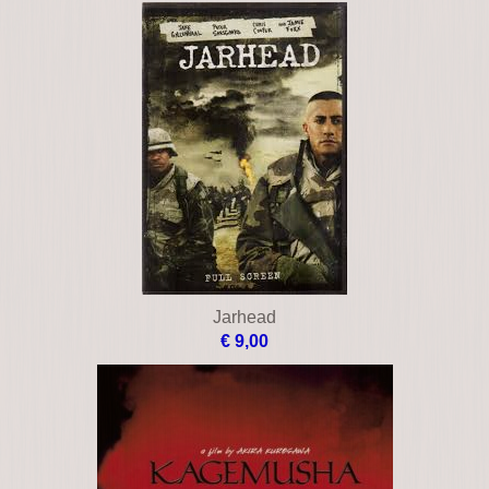
Jarhead
€ 9,00