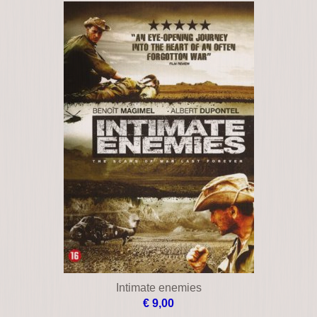
Intimate enemies
€ 9,00