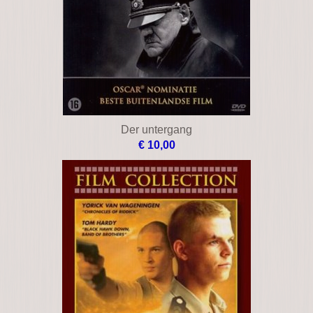
Der untergang
€ 10,00