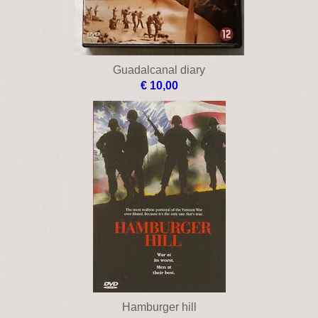
Guadalcanal diary
€ 10,00
Hamburger hill