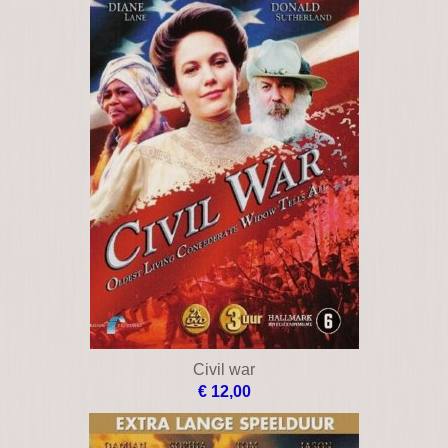
Civil war
€ 12,00