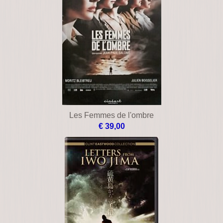
Les Femmes de l'ombre
€ 39,00