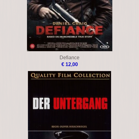
Defiance
€ 12,00