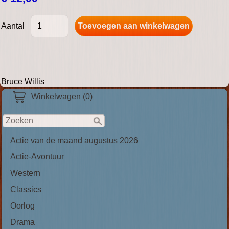
Aantal
Bruce Willis
Winkelwagen (0)
Actie van de maand augustus 2026
Actie-Avontuur
Western
Classics
Oorlog
Drama