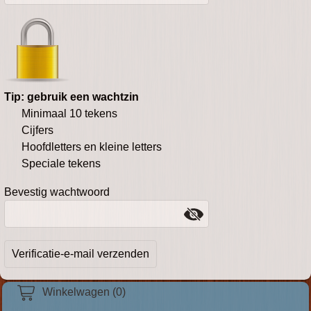
Tip: gebruik een wachtzin
Minimaal 10 tekens
Cijfers
Hoofdletters en kleine letters
Speciale tekens
Bevestig wachtwoord
Winkelwagen (0)