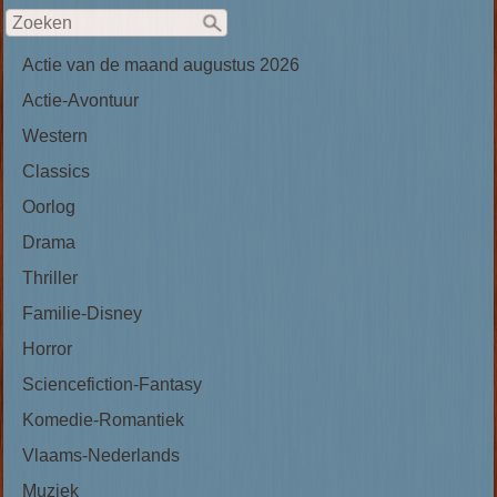
Actie van de maand augustus 2026
Actie-Avontuur
Western
Classics
Oorlog
Drama
Thriller
Familie-Disney
Horror
Sciencefiction-Fantasy
Komedie-Romantiek
Vlaams-Nederlands
Muziek