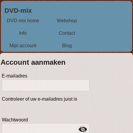
DVD-mix
DVD-mix home
Webshop
Info
Contact
Mijn account
Blog
Account aanmaken
E-mailadres
Controleer of uw e-mailadres juist is
Wachtwoord