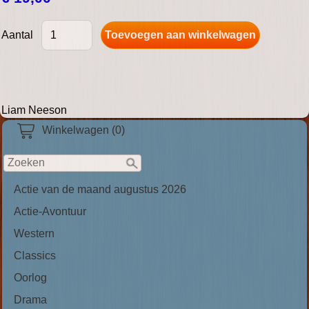
Aantal
Liam Neeson
Winkelwagen (0)
Actie van de maand augustus 2026
Actie-Avontuur
Western
Classics
Oorlog
Drama