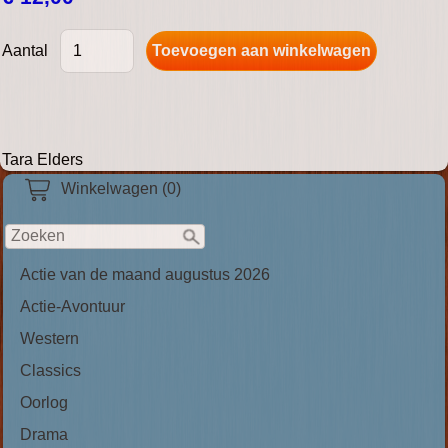
Aantal
Tara Elders
Winkelwagen (0)
Actie van de maand augustus 2026
Actie-Avontuur
Western
Classics
Oorlog
Drama