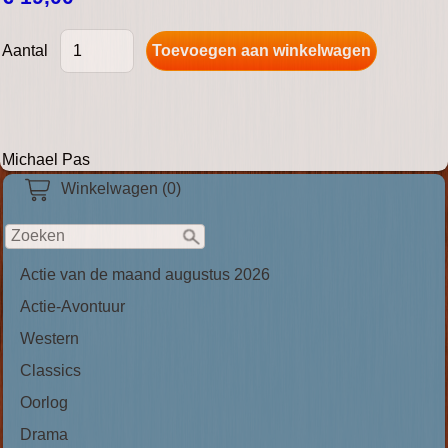
Aantal
Michael Pas
Winkelwagen (0)
Actie van de maand augustus 2026
Actie-Avontuur
Western
Classics
Oorlog
Drama