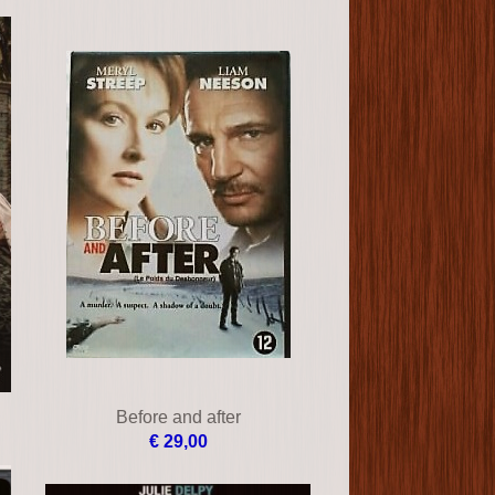
Before and after
€ 29,00