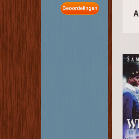
Beoordelingen