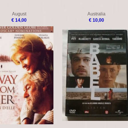
August
Australia
€ 14,00
€ 10,00