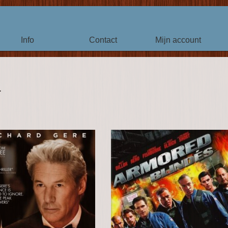
Info
Contact
Mijn account
a