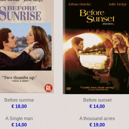
Before sunrise
Before sunset
€ 18,00
€ 14,00