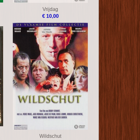
Vrijdag
€ 10,00
Wildschut