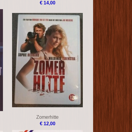
€ 14,00
Zomerhitte
€ 12,00