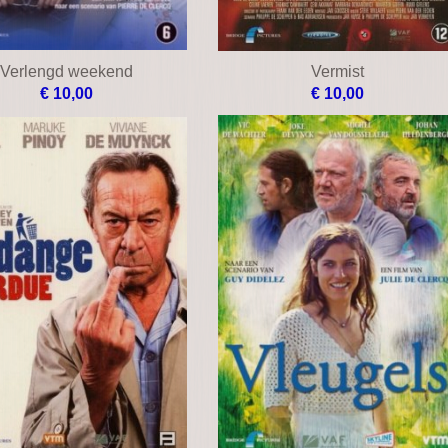
Verlengd weekend
Vermist
€ 10,00
€ 10,00