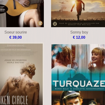
Soeur sourire
Sonny boy
€ 39,00
€ 12,00