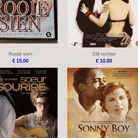
Rooie sien
SM rechter
€ 15,00
€ 10,00