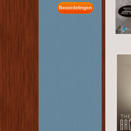
Beoordelingen