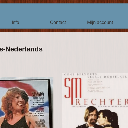
Info
Contact
Mijn account
s-Nederlands