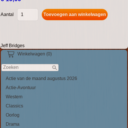
Aantal
Jeff Bridges
Winkelwagen (0)
Actie van de maand augustus 2026
Actie-Avontuur
Western
Classics
Oorlog
Drama